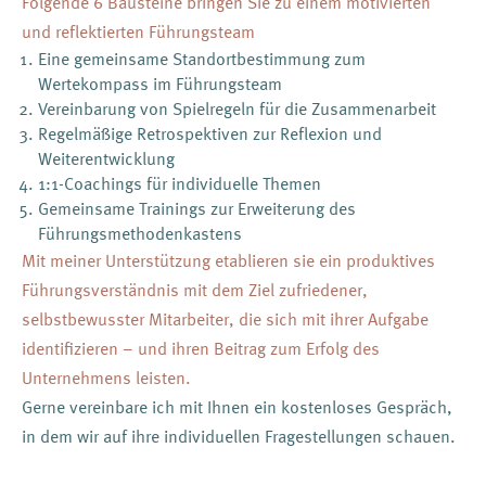
Folgende 6 Bausteine bringen Sie zu einem motivierten
und reflektierten Führungsteam
Eine gemeinsame Standortbestimmung zum
Wertekompass im Führungsteam
Vereinbarung von Spielregeln für die Zusammenarbeit
Regelmäßige Retrospektiven zur Reflexion und
Weiterentwicklung
1:1-Coachings für individuelle Themen
Gemeinsame Trainings zur Erweiterung des
Führungsmethodenkastens
Mit meiner Unterstützung etablieren sie ein produktives
Führungsverständnis mit dem Ziel zufriedener,
selbstbewusster Mitarbeiter, die sich mit ihrer Aufgabe
identifizieren – und ihren Beitrag zum Erfolg des
Unternehmens leisten.
Gerne vereinbare ich mit Ihnen ein kostenloses Gespräch,
in dem wir auf ihre individuellen Fragestellungen schauen.