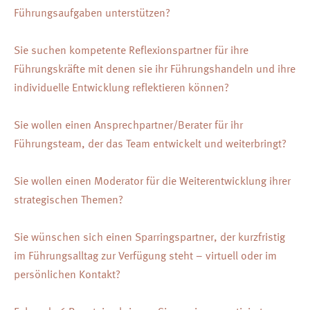
Führungsaufgaben unterstützen?
Sie suchen kompetente Reflexionspartner für ihre
Führungskräfte mit denen sie ihr Führungshandeln und ihre
individuelle Entwicklung reflektieren können?
Sie wollen einen Ansprechpartner/Berater für ihr
Führungsteam, der das Team entwickelt und weiterbringt?
Sie wollen einen Moderator für die Weiterentwicklung ihrer
strategischen Themen?
Sie wünschen sich einen Sparringspartner, der kurzfristig
im Führungsalltag zur Verfügung steht – virtuell oder im
persönlichen Kontakt?