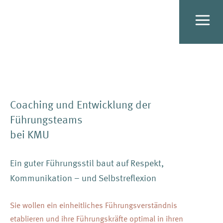
Coaching und Entwicklung der
Führungsteams
bei KMU
Ein guter Führungsstil baut auf Respekt,
Kommunikation – und Selbstreflexion
Sie wollen ein einheitliches Führungsverständnis
etablieren und ihre Führungskräfte optimal in ihren